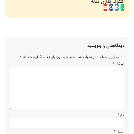
اشتراک گذاری مقاله
دیدگاهتان را بنویسید
نشانی ایمیل شما منتشر نخواهد شد.
بخش‌های موردنیاز علامت‌گذاری شده‌اند
*
دیدگاه
*
نام
*
ایمیل
*