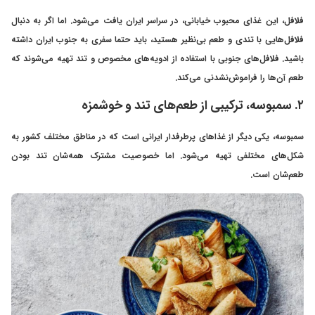
فلافل، این غذای محبوب خیابانی، در سراسر ایران یافت می‌شود. اما اگر به دنبال
فلافل‌هایی با تندی و طعم بی‌نظیر هستید، باید حتما سفری به جنوب ایران داشته
باشید. فلافل‌های جنوبی با استفاده از ادویه‌های مخصوص و تند تهیه می‌شوند که
طعم آن‌ها را فراموش‌نشدنی می‌کند.
۲. سمبوسه‌، ترکیبی از طعم‌های تند و خوشمزه
سمبوسه، یکی دیگر از غذاهای پرطرفدار ایرانی است که در مناطق مختلف کشور به
شکل‌های مختلفی تهیه می‌شود. اما خصوصیت مشترک همه‌شان تند بودن
طعم‌‌شان است.