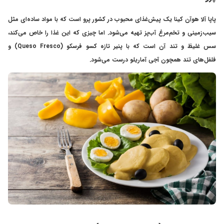
پاپا آلا هوآن کینا یک پیش‌غذای محبوب در کشور پرو است که با مواد ساده‌ای مثل
سیب‌زمینی و تخم‌مرغ آب‌پز تهیه می‌شود. اما چیزی که این غذا را خاص می‌کند،
سس غلیظ و تند آن است که با پنیر تازه کسو فرسکو (Queso Fresco) و
فلفل‌های تند همچون آجی آماریلو درست می‌شود.