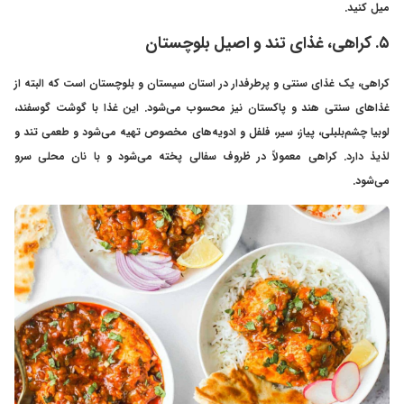
میل کنید.
۵. کراهی، غذای تند و اصیل بلوچستان
کراهی، یک غذای سنتی و پرطرفدار در استان سیستان و بلوچستان است که البته از
غذاهای سنتی هند و پاکستان نیز محسوب می‌شود. این غذا با گوشت گوسفند،
لوبیا چشم‌بلبلی، پیاز، سیر، فلفل و ادویه‌های مخصوص تهیه می‌شود و طعمی تند و
لذیذ دارد. کراهی معمولاً در ظروف سفالی پخته می‌شود و با نان محلی سرو
می‌شود.