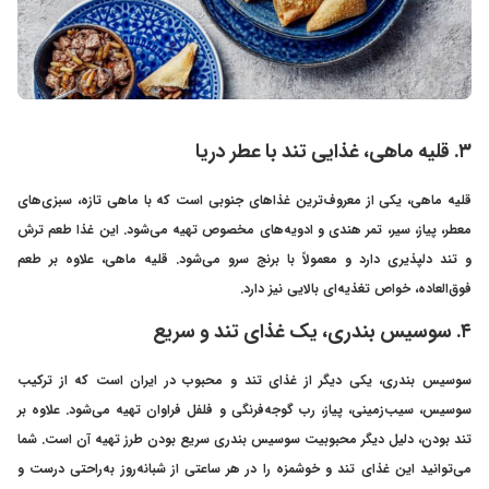
۳. قلیه ماهی، غذایی تند با عطر دریا
قلیه ماهی، یکی از معروف‌ترین غذاهای جنوبی است که با ماهی تازه، سبزی‌های
معطر، پیاز، سیر، تمر هندی و ادویه‌های مخصوص تهیه می‌شود. این غذا طعم ترش
و تند دلپذیری دارد و معمولاً با برنج سرو می‌شود. قلیه ماهی، علاوه بر طعم
فوق‌العاده، خواص تغذیه‌ای بالایی نیز دارد.
۴. سوسیس بندری، یک غذای تند و سریع
سوسیس بندری، یکی دیگر از غذای تند و محبوب در ایران است که از ترکیب
سوسیس، سیب‌زمینی، پیاز، رب گوجه‌فرنگی و فلفل فراوان تهیه می‌شود. علاوه بر
تند بودن، دلیل دیگر محبوبیت سوسیس بندری سریع‌ بودن طرز تهیه آن است. شما
می‌توانید این غذای تند و خوشمزه را در هر ساعتی از شبانه‌روز به‌راحتی درست و