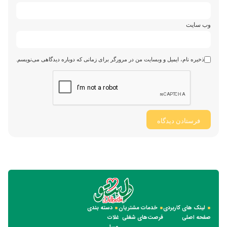
وب‌ سایت
ذخیره نام، ایمیل و وبسایت من در مرورگر برای زمانی که دوباره دیدگاهی می‌نویسم.
لینک های کاربردی
خدمات مشتریان
دسته بندی
صفحه اصلی
فرصت‌های شغلی
غلات