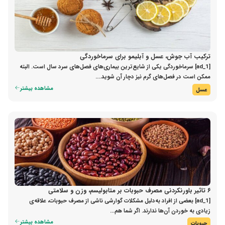
ترکیب آب جوش، عسل و آبلیمو برای سرماخوردگی
[ad_1] سرماخوردگی یکی از شایع‌ترین بیماری‌های فصل‌های سرد سال است. البته
ممکن است در فصل‌های گرم نیز دچار آن شوید....
مشاهده بیشتر
عسل
۶ تاثیر باورنکردنی مصرف حبوبات بر متابولیسم، وزن و سلامتی
[ad_1] بعضی از افراد به‌دلیل مشکلات گوارشی ناشی از مصرف حبوبات، علاقه‌ی
زیادی به خوردن آن‌ها ندارند. اگر شما هم...
مشاهده بیشتر
حبوبات