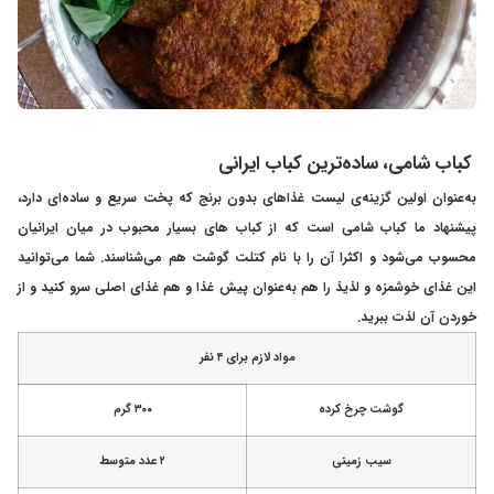
کباب شامی، ساده‌ترین کباب ایرانی
به‌عنوان اولین گزینه‌ی لیست غذاهای بدون برنج که پخت سریع و ساده‌ای دارد،
پیشنهاد ما کباب شامی است که از کباب های بسیار محبوب در میان ایرانیان
محسوب می‌شود و اکثرا آن را با نام کتلت گوشت هم می‌شناسند. شما می‌توانید
این غذای خوشمزه و لذیذ را هم به‌عنوان پیش غذا و هم غذای اصلی سرو کنید و از
خوردن آن لذت ببرید.
مواد لازم برای ۴ نفر
گوشت چرخ کرده
۳۰۰ گرم
سیب زمینی
۲ عدد متوسط