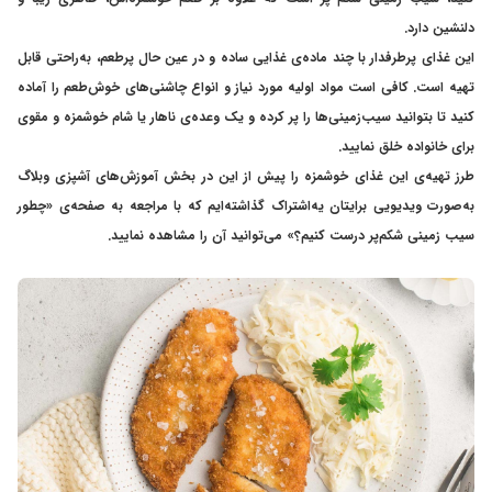
دلنشین دارد.
این غذای پرطرفدار با چند ماده‌ی غذایی ساده و در عین حال پرطعم، به‌راحتی قابل
تهیه است. کافی است مواد اولیه مورد نیاز و انواع چاشنی‌های خوش‌طعم را آماده
کنید تا بتوانید سیب‌زمینی‌ها را پر کرده و یک وعده‌ی ناهار یا شام خوشمزه و مقوی
برای خانواده خلق نمایید.
طرز تهیه‌ی این غذای خوشمزه را پیش از این در بخش آموزش‌های آشپزی وبلاگ
به‌صورت ویدیویی برایتان یه‌اشتراک گذاشته‌ایم که با مراجعه به صفحه‌ی «
چطور
سیب زمینی شکم‌پر درست کنیم؟
» می‌توانید آن را مشاهده نمایید.