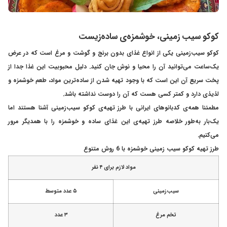
کوکو سیب زمینی، خوشمزه‌ی ساده‌زیست
کوکو سیب‌زمینی یکی از انواع غذای بدون برنج و گوشت و مرغ است که در عرض
یک‌ساعت می‌توانید آن را محیا و نوش جان کنید. دلیل محبوبیت این غذا جدا از
پخت سریع آن این است که با وجود تهیه شدن از ساده‌ترین مواد، طعم خوشمزه و
لذیذی دارد و کمتر کسی هست که آن را دوست نداشته باشد.
مطمئنا همه‌ی کدبانوهای ایرانی با طرز تهیه‌ی کوکو سیب‌زمینی آشنا هستند اما
یک‌بار به‌طور خلاصه طرز تهیه‌ی این غذای ساده و خوشمزه را با همدیگر مرور
می‌کنیم.
طرز تهیه کوکو سیب زمینی خوشمزه با 6 روش متنوع
مواد لازم برای ۴ نفر
سیب‌زمینی
۵ عدد متوسط
تخم مرغ
۳ عدد