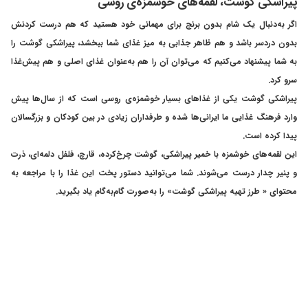
پیراشکی گوشت، لقمه‌های خوشمزه‌ی روسی
اگر به‌دنبال یک شام بدون برنج برای مهمانی خود هستید که هم درست کردنش
بدون دردسر باشد و هم ظاهر جذابی به میز غذای شما ببخشد، پیراشکی گوشت را
به شما پیشنهاد می‌کنیم که می‌توان آن را هم به‌عنوان غذای اصلی و هم پیش‌غذا
سرو کرد.
پیراشکی گوشت یکی از غذاهای بسیار خوشمزه‌ی روسی است که از سال‌ها پیش
وارد فرهنگ غذایی ما ایرانی‌ها شده و طرفداران زیادی در بین کودکان و بزرگسالان
پیدا کرده است.
این لقمه‌های خوشمزه با خمیر پیراشکی، گوشت چرخ‌کرده، قارچ، فلفل دلمه‌ای، ذرت
و پنیر چدار درست می‌شوند. شما می‌توانید دستور پخت این غذا را با مراجعه به
محتوای «
طرز تهیه پیراشکی گوشت
» را به‌صورت گام‌به‌گام یاد بگیرید.