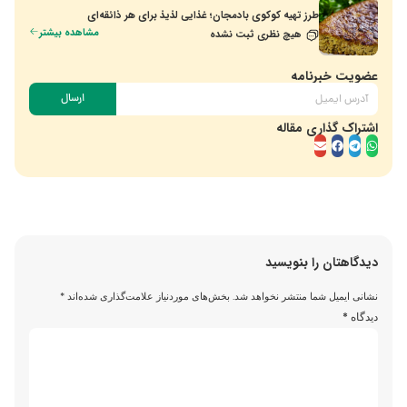
طرز تهیه کوکوی بادمجان؛ غذایی لذیذ برای هر ذائقه‌ای
مشاهده بیشتر
هیچ نظری ثبت نشده
عضویت خبرنامه
ارسال
اشتراک گذاری مقاله
دیدگاهتان را بنویسید
نشانی ایمیل شما منتشر نخواهد شد.
بخش‌های موردنیاز علامت‌گذاری شده‌اند
*
دیدگاه
*