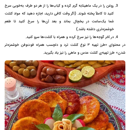
روغن را در یک ماهیتابه گرم کرده و کباب‌ها را از هر دو طرف به‌خوبی سرخ
کنید تا کاملاً پخته شوند. (اگر وقت کافی دارید، اجازه دهید که مواد کتلت
شما یک‌ساعت در یخچال بماند و بعد آن‌ها را سرخ کنید تا طعم
خوشمزه‌تری داشته باشد.)
در آخر گوجه‌ها را نیز سرخ کرده و همراه با کتلت‌ها سرو کنید.
در محتوای «
طرز تهیه ۳ نوع کتلت ترد و دلچسب همراه فوت‌وفن خوشمزه‌تر
شدن
» طرز تهیه‌ی کتلت عدس و ماهی را نیز یاد بگیرید.