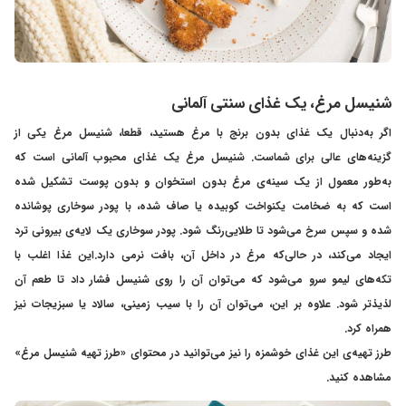
شنیسل مرغ، یک غذای سنتی آلمانی
اگر به‌دنبال یک غذای بدون برنج با مرغ هستید، قطعا، شنیسل مرغ یکی از
گزینه‌های عالی برای شماست. شنیسل مرغ یک غذای محبوب آلمانی است که
به‌طور معمول از یک سینه‌ی مرغ بدون استخوان و بدون پوست تشکیل شده
است که به ضخامت یکنواخت کوبیده یا صاف شده، با پودر سوخاری پوشانده
شده و سپس سرخ می‌شود تا طلایی‌رنگ شود. پودر سوخاری یک لایه‌ی بیرونی ترد
ایجاد می‌کند، در حالی‌که مرغ در داخل آن، بافت نرمی دارد.این غذا اغلب با
تکه‌های لیمو سرو می‌شود که می‌توان آن را روی شنیسل فشار داد تا طعم آن
لذیذتر شود. علاوه بر این، می‌توان آن را با سیب زمینی، سالاد یا سبزیجات نیز
همراه کرد.
طرز تهیه‌ی این غذای خوشمزه را نیز می‌توانید در محتوای «
طرز تهیه شنیسل مرغ
»
مشاهده کنید.