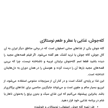
کله‌جوش، غذایی با عطر و طعم نوستالژی
کله جوش یکی از غذاهای سنتی اصفهان است که در برخی مناطق دیگر ایران به آن
کال جوش، کاله جوش یا ترید کشک هم گفته می‌شود. اگر فیلم قصه‌های مجید را
دیده باشید قطعا اسم کله‌جوش برایتان غریبه و ناشناخته نیست، چرا که بی‌بی
قصه‌های مجید بارها آن را درست کرده و هوسش را در همان دوران به دل‌‌هایتان
انداخته است.
این غذا بر پایه‌ی کشک است و در کنار آن از سبزیجات متنوعی استفاده می‌شود، از
این‌رو بسیار سالم و مقوی است و می‌تواند جایگزین مناسبی برای غذاهای پرکالری‌تر
باشد. بنابراین پیشنهاد می‌کنیم که این غذای سبک و بدون برنج را به‌عنوان ناهار یا
شام در برنامه غذایی خود قرار دهید.
طرز تهیه کله جوش اصفهانی؛ نوستالژی و خوشمزه