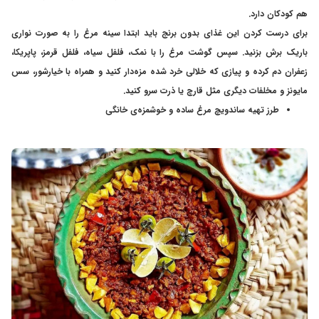
هم کودکان دارد.
برای درست کردن این غذای بدون برنج باید ابتدا سینه مرغ را به صورت نواری
باریک برش بزنید. سپس گوشت مرغ را با نمک، فلفل سیاه، فلفل قرمز، پاپریکا،
زعفران دم کرده و پیازی که خلالی خرد شده مزه‌دار کنید و همراه با خیارشور، سس
مایونز و مخلفات دیگری مثل قارچ یا ذرت سرو کنید.
طرز تهیه ساندویچ مرغ ساده و خوشمزه‌ی خانگی