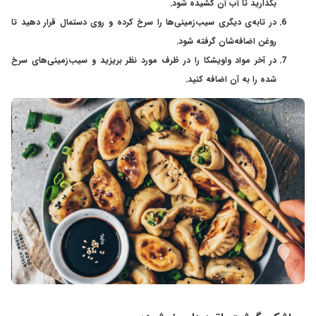
بگذارید تا آب آن کشیده شود.
در تابه‌ی دیگری سیب‌زمینی‌ها را سرخ کرده و روی دستمال قرار دهید تا
روغن اضافه‌شان گرفته شود.
در آخر مواد واویشکا را در ظرف مورد نظر بریزید و سیب‌زمینی‌های سرخ
شده را به آن اضافه کنید.