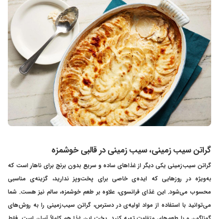
گراتن سیب زمینی، سیب زمینی در قالبی خوشمزه
گراتن سیب‌زمینی یکی دیگر از غذاهای ساده و سریع بدون برنج برای ناهار است که
به‌ویژه در روزهایی که ایده‌ی خاصی برای پخت‌وپز ندارید، گزینه‌ی مناسبی
محسوب می‌شود. این غذای فرانسوی، علاوه بر طعم خوشمزه، سالم نیز هست. شما
می‌توانید با استفاده از مواد اولیه‌ی در دسترس، گراتن سیب‌زمینی را به روش‌های
گوناگون و با طعم‌های متفاوت تهیه کنید. پخت این غذا هم کاملاً آسان است. فقط