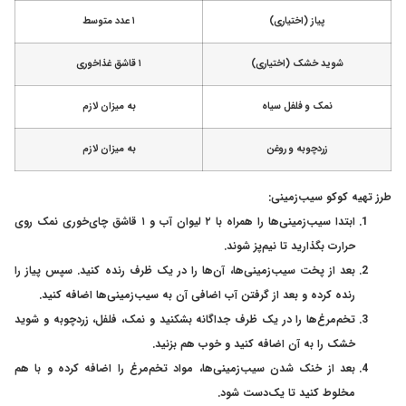
پیاز (اختیاری)
۱ عدد متوسط
شوید خشک (اختیاری)
۱ قاشق غذاخوری
نمک و فلفل سیاه
به میزان لازم
زردچوبه و روغن
به میزان لازم
طرز تهیه کوکو سیب‌زمینی:
ابتدا سیب‌زمینی‌‌ها را همراه با ۲ لیوان آب و ۱ قاشق چای‌خوری نمک روی
حرارت بگذارید تا نیم‌پز شوند.
بعد از پخت سیب‌زمینی‌ها، آن‌ها را در یک ظرف رنده کنید. سپس پیاز را
رنده کرده و بعد از گرفتن آب اضافی آن به سیب‌زمینی‌ها اضافه کنید.
تخم‌مرغ‌ها را در یک ظرف جداگانه بشکنید و نمک، فلفل، زردچوبه و شوید
خشک را به آن اضافه کنید و خوب هم بزنید.
بعد از خنک شدن سیب‌زمینی‌ها، مواد تخم‌مرغ را اضافه کرده و با هم
مخلوط کنید تا یک‌دست شود.