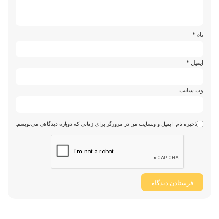
نام
*
ایمیل
*
وب‌ سایت
ذخیره نام، ایمیل و وبسایت من در مرورگر برای زمانی که دوباره دیدگاهی می‌نویسم.