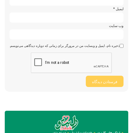
ایمیل
*
وب‌ سایت
ذخیره نام، ایمیل و وبسایت من در مرورگر برای زمانی که دوباره دیدگاهی می‌نویسم.