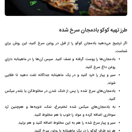
طرز تهیه کوکو بادمجان سرخ شده
اگر ترجیح می‌دهید بادمجان کوکو را از قبل در روغن سرخ کنید، این روش برای
شماست.
بادمجان‌ها را پوست گرفته و نصف کنید. سپس‌ آن‌ها را در ماهیتابه دارای
روغن داغ سرخ کنید.
سیر و پیاز را خرد کنید و در یک ماهیتابه جداگانه تفت دهید تا طلایی
شوند.
بادمجان‌های سرخ شده را پس از خنک شدن در مخلوط‌کن یا بلندر میکس
کنید.
به بادمجان‌های میکس شده تخم‌مرغ، نمک، ادویه‌ها و هم‌چنین آرد
سوخاری اضافه کرده و مواد را خوب با هم مخلوط کنید.
سیر و پیاز سرخ شده را هم به این مخلوط اضافه کنید و هم بزنید.
هر دو طرف کوکو را در یک ماهیتابه با روغن سرخ کنید.