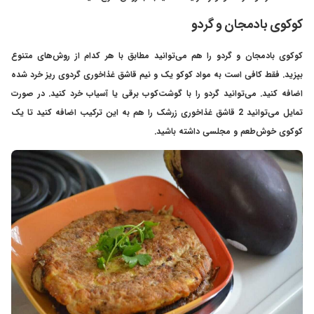
کوکوی بادمجان و گردو
کوکوی بادمجان و گردو را هم می‌توانید مطابق با هر کدام از روش‌های متنوع
بپزید. فقط کافی است به مواد کوکو یک و نیم قاشق غذاخوری گردوی ریز خرد شده
اضافه کنید. می‌توانید گردو را با گوشت‌کوب برقی یا آسیاب خرد کنید. در صورت
تمایل می‌توانید 2 قاشق غذاخوری زرشک را هم به این ترکیب اضافه کنید تا یک
کوکوی خوش‌طعم و مجلسی داشته باشید.