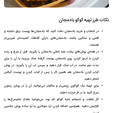
نکات طرز تهیه کوکو بادمجان
در انتخاب و خرید بادمجان دقت کنید که بادمجان‌ها پوست براق داشته و
قلمی و سنگین باشند. بادمجان‌های دارای کلاهک کشیده‌تر، شیرین‌تر
هستند.
در همه‌ی روش‌های پخت باید تلخی بادمجان را بگیرید. قبل از سرخ و رنده
کردن یا آب‌پز کردن، روی بادمجان پوست گرفته نمک بریزید یا آن را برای
مدت نیم ساعت در آب نمک قرار دهید و سپس آب آن را بگیرید. در روش
کباب کردن بادمجان هم همین کار را پس از کباب کردن و پوست گرفتن
انجام دهید.
برای تهیه یک کوکوی رژیمی‌تر و سالم‌تر می‌توانید آن را در روغن زیتون
سرخ کنید یا در فر حرارت دهید.
اگر غلظت و انسجام مایه کوکو کم بود، می‌توانید تعداد تخم‌مرغ‌ها را
افزایش دهید. هم‌چنین اضافه کردن آرد سوخاری یا آرد ساده روش مناسبی
است.