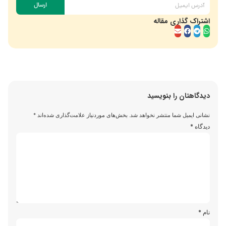
ارسال
اشتراک گذاری مقاله
دیدگاهتان را بنویسید
نشانی ایمیل شما منتشر نخواهد شد.
بخش‌های موردنیاز علامت‌گذاری شده‌اند
*
دیدگاه
*
نام
*