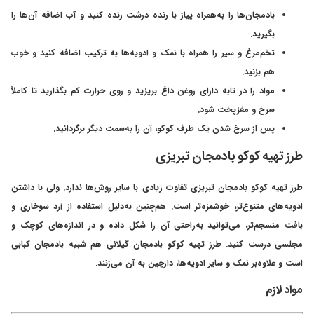
بادمجان‌ها را به‌همراه پیاز با رنده درشت رنده کنید و آب اضافه آن‌ها را
بگیرید.
تخم‌مرغ و سیر را همراه با نمک و ادویه‌ها به ترکیب اضافه کنید و خوب
هم بزنید.
مواد را در تابه دارای روغن داغ بریزید و روی حرارت کم بگذارید تا کاملاً
سرخ و مغزپخت شود.
پس از سرخ شدن یک طرف کوکو، آن را به‌سمت دیگر برگردانید.
طرز تهیه کوکو بادمجان تبریزی
طرز تهیه کوکو بادمجان تبریزی تفاوت زیادی با سایر روش‌ها ندارد. ولی با داشتن
ادویه‌های متنوع‌تر، خوشمزه‌تر است. هم‌چنین به‌دلیل استفاده از آرد سوخاری و
بافت منسجم‌تر، می‌توانید به‌راحتی آن را شکل داده و در اندازه‌های کوچک و
مجلسی درست کنید. طرز تهیه کوکو بادمجان گیلانی هم شبیه بادمجان کبابی
است و علاوه‌بر نمک و سایر ادویه‌ها، دارچین به آن می‌زنند.
مواد لازم