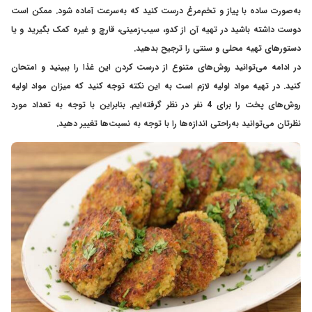
به‌صورت ساده با پیاز و تخم‌مرغ درست کنید که به‌سرعت آماده شود. ممکن است
دوست داشته باشید در تهیه آن از کدو، سیب‌زمینی، قارچ و غیره کمک بگیرید و یا
دستورهای تهیه محلی و سنتی را ترجیح بدهید.
در ادامه می‌توانید روش‌های متنوع از درست کردن این غذا را ببینید و امتحان
کنید. در تهیه مواد اولیه لازم است به این نکته توجه کنید که میزان مواد اولیه
روش‌های پخت را برای 4 نفر در نظر گرفته‌ایم. بنابراین با توجه به تعداد مورد
نظرتان می‌توانید به‌راحتی اندازه‌ها را با توجه به نسبت‌ها تغییر دهید.