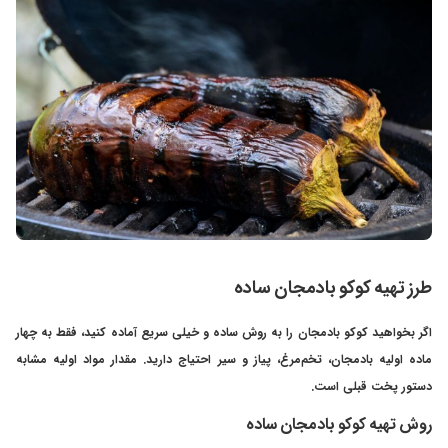
طرز تهیه کوکو بادمجان ساده
اگر بخواهید کوکو بادمجان را به روش ساده و خیلی سریع آماده کنید، فقط به چهار
ماده اولیه بادمجان، تخم‌مرغ، پیاز و سیر احتیاج دارید. مقدار مواد اولیه مشابه
دستور پخت قبلی است.
روش تهیه کوکو بادمجان ساده