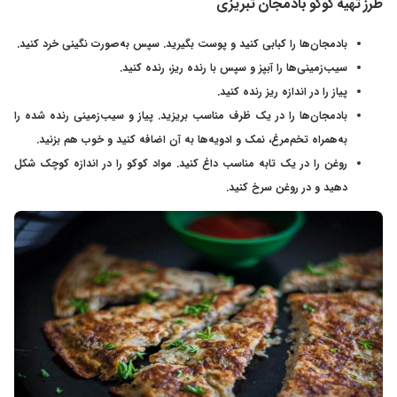
طرز تهیه کوکو بادمجان تبریزی
بادمجان‌ها را کبابی کنید و پوست بگیرید. سپس به‌صورت نگینی خرد کنید.
سیب‌زمینی‌ها را آبپز و سپس با رنده ریز، رنده کنید.
پیاز را در اندازه ریز رنده کنید.
بادمجان‌ها را در یک ظرف مناسب بریزید. پیاز و سیب‌زمینی رنده شده را
به‌همراه تخم‌مرغ، نمک و ادویه‌ها به آن اضافه کنید و خوب هم بزنید.
روغن را در یک تابه مناسب داغ کنید. مواد کوکو را در اندازه کوچک شکل
دهید و در روغن سرخ کنید.