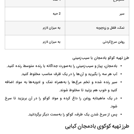
سیر
2 حبه
نمک، فلفل و زردچوبه
به میزان لازم
روغن سرخ‌کردنی
به میزان لازم
طرز تهیه کوکو بادمجان با سیب‌زمینی
بادمجان، پیاز و سیب‌زمینی را به‌صورت جداگانه با رنده متوسط رنده کنید.
آب هر سه را بگیرید و آن‌ها را در یک ظرف مناسب مخلوط کنید.
سیر رنده شده و تخم مرغ‌ها را به‌همراه نمک و ادویه‌ها به مواد اضافه
کنید و خوب هم بزنید تا مخلوط شوند.
در یک ماهیتابه روغن را داغ کرده و مواد کوکو را در آن بریزید تا سرخ
شود.
پس از سرخ شدن یک طرف، کوکو را به‌سمت دیگر برگردانید.
طرز تهیه کوکوی بادمجان کبابی