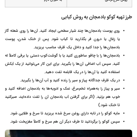
طرز تهیه کوکو بادمجان به روش کبابی
روی پوست بادمجان‌ها چند شیار سطحی ایجاد کنید. آن‌ها را روی شعله گاز
یا زغال یا درون فر بگذارید تا کباب شود. پس از خنک شدن، پوست
بادمجان‌ها را جدا کنید و داخل یک ظرف مناسب بریزید.
بادمجان‌ها را با چاقو ساطوری کنید یا با گوشت‌کوب دستی یا برقی کاملاً له
کنید. سپس آب اضافی آن‌ها را بگیرید. برای این کار می‌توانید از یک آبکش
استفاده کنید یا آن‌ها را در یک قابلمه تفت دهید.
در یک ظرف جداگانه پیاز و سیر را رنده کنید و آب آن‌ها را بگیرید.
سیر و پیاز را به‌همراه تخم‌مرغ، نمک و ادویه‌ها به بادمجان اضافه کنید و
خوب هم بزنید. (اگر برای گرفتن آب بادمجان آن را تفت داده‌اید، صبرکنید
تا خنک شود.)
مایه کوکو را در تابه دارای روغن سرخ شده بریزید تا سرخ و طلایی شود.
سپس کوکو را برگردانید تا طرف دیگر آن هم سرخ و کاملاً مغزپخت شود.