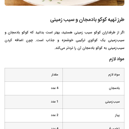
طرز تهیه کوکو بادمجان و سیب زمینی
اگر از طرفداران کوکو سیب زمینی هستید، بهتر است بدانید که کوکو بادمجان و
سیب‌زمینی یک کوکوی ترکیبی خوشمزه و جذاب است. چون اضافه کردن
سیب‌زمینی به کوکو بادمجان آن را تردتر می‌کند.
مواد لازم
مواد لازم
مقدار
بادمجان
4 عدد
سیب‌زمینی
1 عدد
پیاز
2 عدد
تخم‌مرغ
4 عدد