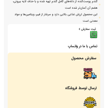
گندم پوست‌کنده از دانه‌های کامل گندم تهیه شده و با حذف لایه بیرونی،
هضم آن آسان‌تر شده است
این محصول ارزش غذایی بالایی دارد و سرشار از فیبر، ویتامین‌ها و مواد
معدنی است
ثبت سفارش
تماس با ما در واتساپ
سفارش محصول
ارسال توسط فروشگاه