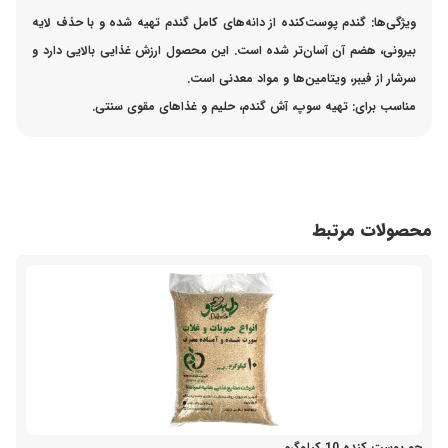
ویژگی‌ها:
گندم پوست‌کنده از دانه‌های کامل گندم تهیه شده و با حذف لایه
بیرونی، هضم آن آسان‌تر شده است. این محصول ارزش غذایی بالایی دارد و
سرشار از فیبر، ویتامین‌ها و مواد معدنی است.
مناسب برای:
تهیه سوپ، آش گندم، حلیم و غذاهای مقوی سنتی.
محصولات مرتبط
جو پوست کنده 10 کیلوگرم