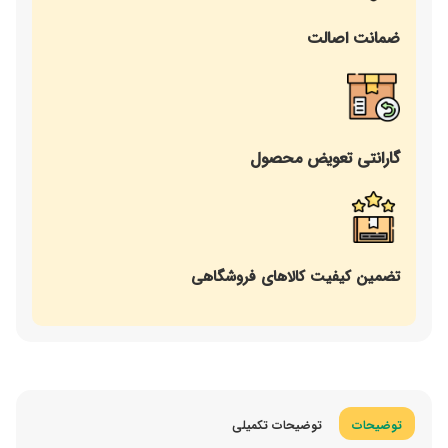
ضمانت اصالت
گارانتی تعویض محصول
تضمین کیفیت کالاهای فروشگاهی
توضیحات
توضیحات تکمیلی