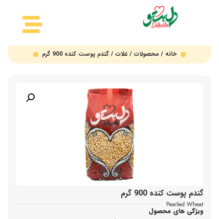
خانه
/
محصولات
/
غلات
/ گندم پوست کنده 900 گرم
گندم پوست کنده 900 گرم
Pearled Wheat
ویژگی های محصول