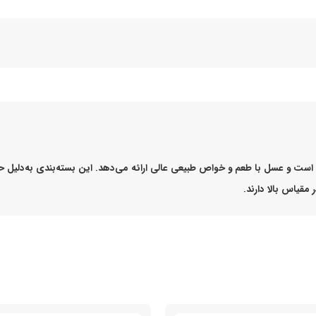
 مقیاس بالا دارند.