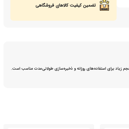
تضمین کیفیت کالاهای فروشگاهی