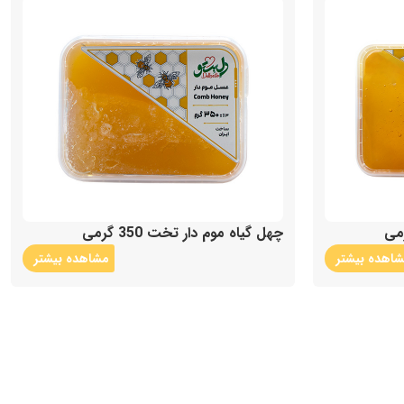
چهل گیاه موم دار تخت 350 گرمی
اهده بیشتر
مشاهده بیشتر