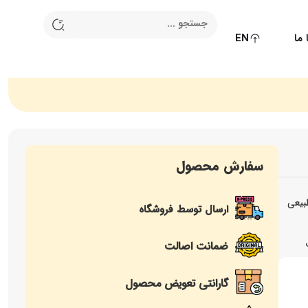
ما
EN
سفارش محصول
طبیعی
ارسال توسط فروشگاه
ضمانت اصالت
گارانتی تعویض محصول