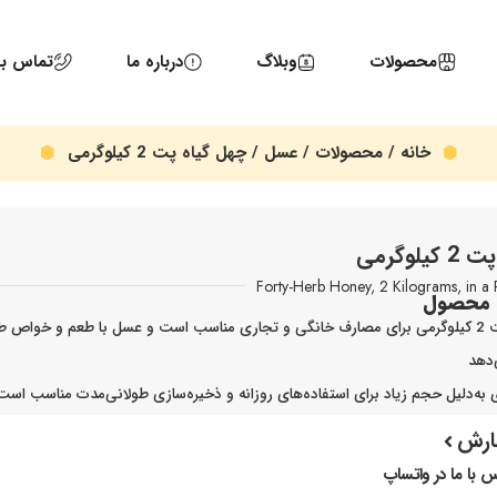
محصولات
وبلاگ
درباره ما
تماس با 
خانه
/
محصولات
/
عسل
/ چهل گیاه پت 2 کیلوگرمی
لوگرمی
Forty-Herb Honey, 2 Kilograms, in a
 محصول
بسته‌بندی پت 2 کیلوگرمی برای مصارف خانگی و تجاری مناسب است و عسل با طعم و خواص 
‌دهد
ی به‌دلیل حجم زیاد برای استفاده‌های روزانه و ذخیره‌سازی طولانی‌مدت مناسب است
ارش
 با ما در واتساپ