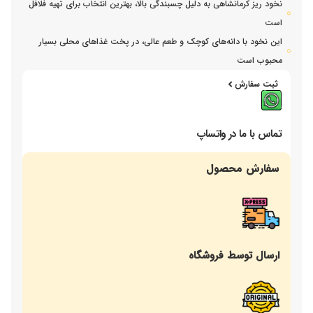
نخود ریز کرمانشاهی به دلیل چسبندگی بالا، بهترین انتخاب برای تهیه فلافل
است
این نخود با دانه‌های کوچک و طعم عالی، در پخت غذاهای محلی بسیار
محبوب است
ثبت سفارش
تماس با ما در واتساپ
سفارش محصول
ارسال توسط فروشگاه