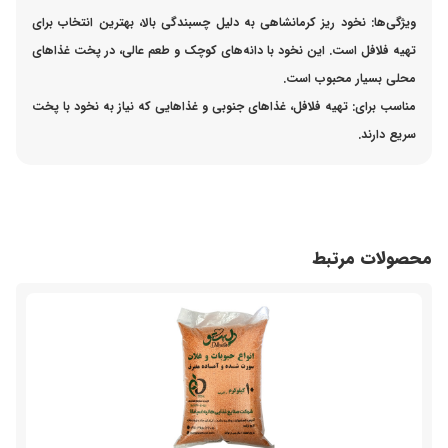
ویژگی‌ها:
نخود ریز کرمانشاهی به دلیل چسبندگی بالا، بهترین انتخاب برای
تهیه فلافل است. این نخود با دانه‌های کوچک و طعم عالی، در پخت غذاهای
محلی بسیار محبوب است.
مناسب برای:
تهیه فلافل، غذاهای جنوبی و غذاهایی که نیاز به نخود با پخت
سریع دارند.
محصولات مرتبط