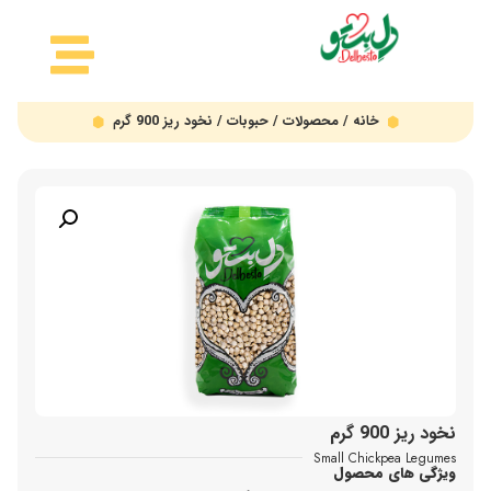
خانه
/
محصولات
/
حبوبات
/ نخود ریز 900 گرم
نخود ریز 900 گرم
Small Chickpea Legumes
ویژگی های محصول