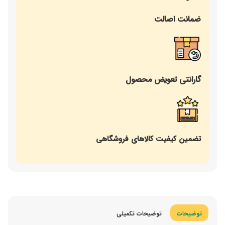
ضمانت اصالت
گارانتی تعویض محصول
تضمین کیفیت کالاهای فروشگاهی
توضیحات
توضیحات تکمیلی