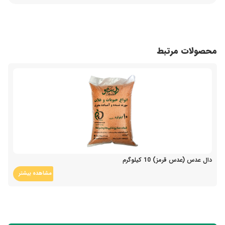
محصولات مرتبط
دال عدس (عدس قرمز) 10 کیلوگرم
مشاهده بیشتر