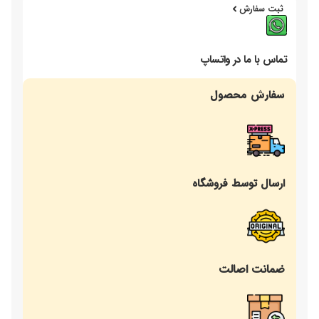
ثبت سفارش
تماس با ما در واتساپ
سفارش محصول
ارسال توسط فروشگاه
ضمانت اصالت