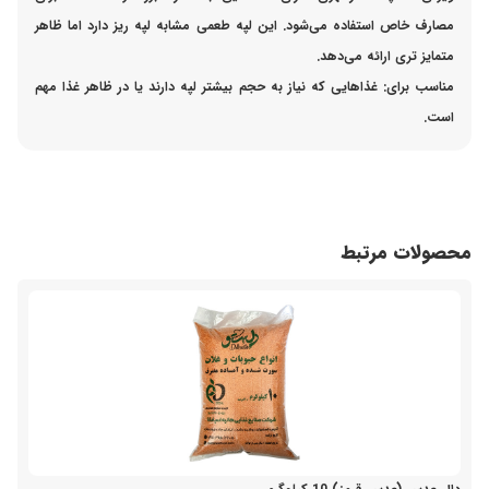
مصارف خاص استفاده می‌شود. این لپه طعمی مشابه لپه ریز دارد اما ظاهر
متمایز تری ارائه می‌دهد.
مناسب برای:
غذاهایی که نیاز به حجم بیشتر لپه دارند یا در ظاهر غذا مهم
است.
محصولات مرتبط