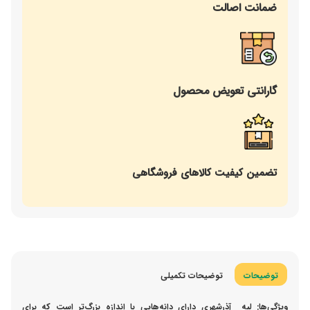
ضمانت اصالت
گارانتی تعویض محصول
تضمین کیفیت کالاهای فروشگاهی
توضیحات
توضیحات تکمیلی
ویژگی‌ها:
لپه آذرشهری دارای دانه‌هایی با اندازه بزرگ‌تر است که برای