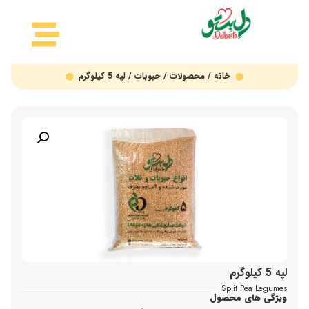
خانه
/
محصولات
/
حبوبات
/ لپه 5 کیلوگرم
لپه 5 کیلوگرم
Split Pea Legumes
ویژگی های محصول