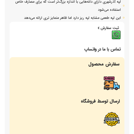
لپه آذرشهری دارای دانه‌هایی با اندازه بزرگ‌تر است که برای مصارف خاص
استفاده می‌شود
این لپه طعمی مشابه لپه ریز دارد اما ظاهر متمایز تری ارائه می‌دهد
ثبت سفارش
تماس با ما در واتساپ
سفارش محصول
ارسال توسط فروشگاه