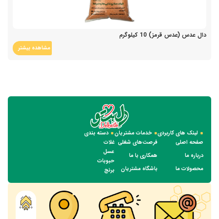
دال عدس (عدس قرمز) 10 کیلوگرم
مشاهده بیشتر
لینک های کاربردی
خدمات مشتریان
دسته بندی
صفحه اصلی
فرصت‌های شغلی
غلات
عسل
درباره ما
همکاری با ما
حبوبات
محصولات ما
باشگاه مشتریان
برنج