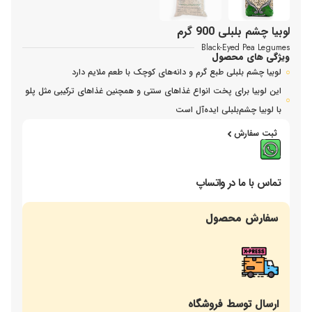
لوبیا چشم بلبلی 900 گرم
Black-Eyed Pea Legumes
ویژگی های محصول
لوبیا چشم بلبلی طبع گرم و دانه‌های کوچک با طعم ملایم دارد
این لوبیا برای پخت انواع غذاهای سنتی و همچنین غذاهای ترکیبی مثل پلو
با لوبیا چشم‌بلبلی ایده‌آل است
ثبت سفارش
تماس با ما در واتساپ
سفارش محصول
ارسال توسط فروشگاه