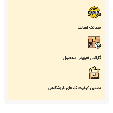
ضمانت اصالت
گارانتی تعویض محصول
تضمین کیفیت کالاهای فروشگاهی