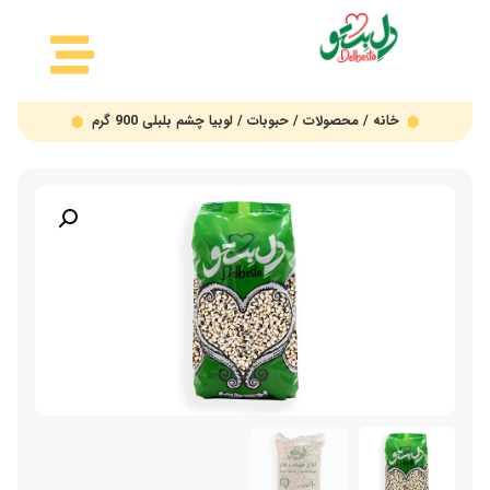
خانه
/
محصولات
/
حبوبات
/ لوبیا چشم بلبلی 900 گرم