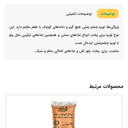
توضیحات
توضیحات تکمیلی
ویژگی‌ها:
لوبیا چشم بلبلی طبع گرم و دانه‌های کوچک با طعم ملایم دارد. این
نوع لوبیا برای پخت انواع غذاهای سنتی و همچنین غذاهای ترکیبی مثل پلو
با لوبیا چشم‌بلبلی ایده‌آل است.
مناسب برای:
پخت پلو، آش و غذاهای خانگی سالم و سبک.
محصولات مرتبط