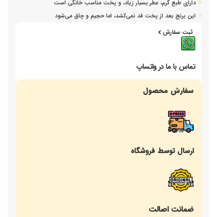
دارای طبع گرم، عطر بسیار زیاد، و پخت مناسب خانگی است
این برنج بعد از پخت قد نمی‌کشد، اما حجیم و چاق می‌شود
ثبت سفارش
تماس با ما در واتساپ
سفارش محصول
ارسال توسط فروشگاه
ضمانت اصالت