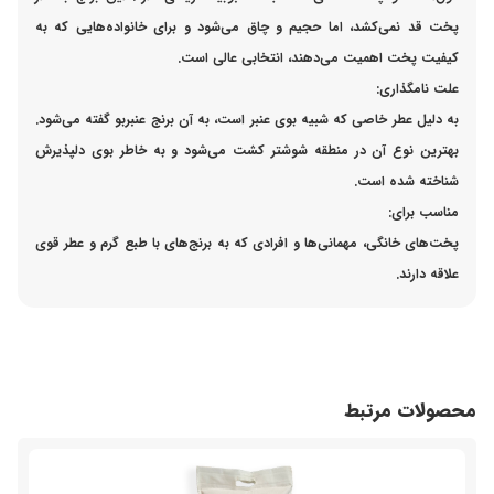
پخت قد نمی‌کشد، اما حجیم و چاق می‌شود و برای خانواده‌هایی که به
کیفیت پخت اهمیت می‌دهند، انتخابی عالی است.
علت نامگذاری:
به دلیل عطر خاصی که شبیه بوی عنبر است، به آن
برنج عنبربو
گفته می‌شود.
بهترین نوع آن در منطقه شوشتر کشت می‌شود و به خاطر بوی دلپذیرش
شناخته شده است.
مناسب برای:
پخت‌های خانگی، مهمانی‌ها و افرادی که به برنج‌های با طبع گرم و عطر قوی
علاقه دارند.
محصولات مرتبط