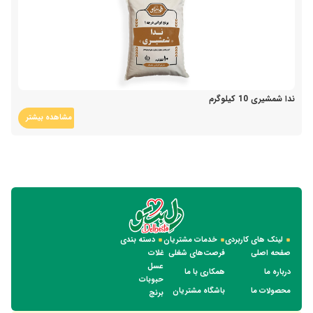
ندا شمشیری 10 کیلوگرم
مشاهده بیشتر
لینک های کاربردی
خدمات مشتریان
دسته بندی
صفحه اصلی
فرصت‌های شغلی
غلات
عسل
درباره ما
همکاری با ما
حبوبات
محصولات ما
باشگاه مشتریان
برنج