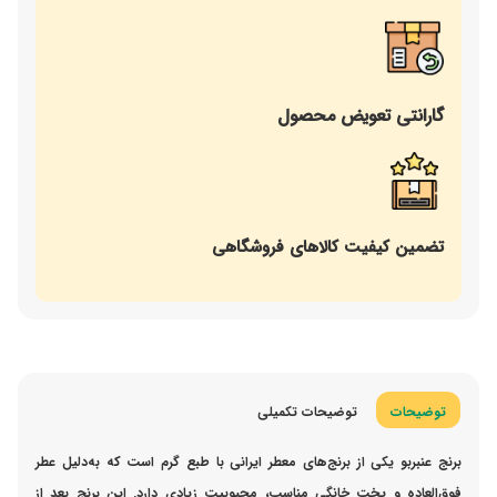
گارانتی تعویض محصول
تضمین کیفیت کالاهای فروشگاهی
توضیحات
توضیحات تکمیلی
برنج عنبربو یکی از برنج‌های معطر ایرانی با طبع گرم است که به‌دلیل عطر
فوق‌العاده و پخت خانگی مناسب، محبوبیت زیادی دارد. این برنج بعد از