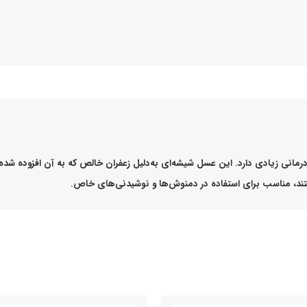
انی زیادی دارد. این عسل شیشه‌ای به‌دلیل زعفران خالص که به آن افزوده شده، 
تند، مناسب برای استفاده در دمنوش‌ها و نوشیدنی‌های خاص.