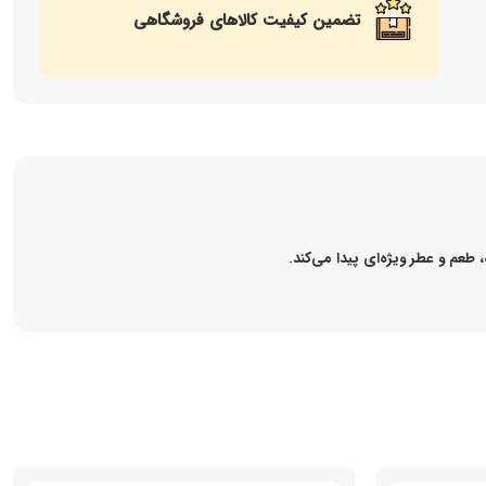
تضمین کیفیت کالاهای فروشگاهی
طعم و عطر ویژه‌ای پیدا می‌کند.