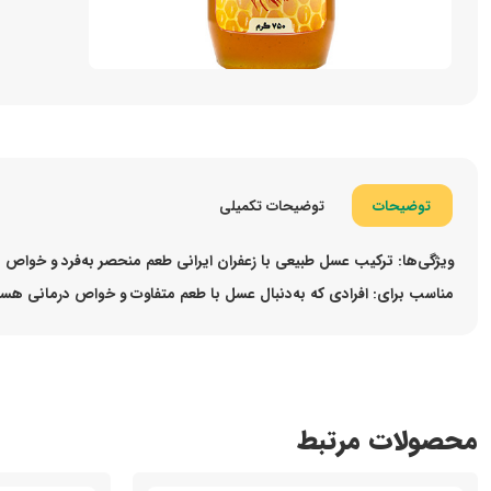
توضیحات
توضیحات تکمیلی
ویژگی‌ها:
ترکیب عسل طبیعی با زعفران ایرانی طعم منحصر به‌فرد و خواص درم
مناسب برای:
افرادی که به‌دنبال عسل با طعم متفاوت و خواص درمانی هس
محصولات مرتبط