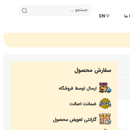
ما
EN
سفارش محصول
ارسال توسط فروشگاه
ضمانت اصالت
گارانتی تعویض محصول