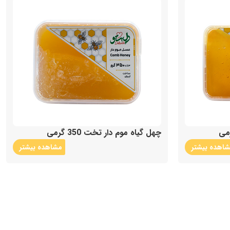
چهل گیاه موم دار تخت 350 گرمی
اهده بیشتر
مشاهده بیشتر