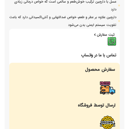
عسل با دارچین ترکیب خوش‌طعم و سالمی است که خواص درمانی زیادی
دارد
دارچین علاوه بر عطر و طعم، خواص ضدالتهابی و آنتی‌اکسیدانی دارد که باعث
تقویت سیستم ایمنی بدن می‌شود
ثبت سفارش
تماس با ما در واتساپ
سفارش محصول
ارسال توسط فروشگاه