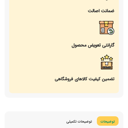
ضمانت اصالت
گارانتی تعویض محصول
تضمین کیفیت کالاهای فروشگاهی
توضیحات
توضیحات تکمیلی