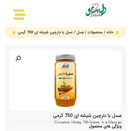
خانه
/
محصولات
/
عسل
/ عسل با دارچین شیشه ای 750 گرمی
عسل با دارچین شیشه ای 750 گرمی
Cinnamon Honey, 750 Grams, in a Glass Jar
ویژگی های محصول