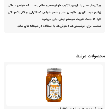
ویژگی‌ها:
عسل با دارچین ترکیب خوش‌طعم و سالمی است که خواص درمانی
زیادی دارد. دارچین علاوه بر عطر و طعم، خواص ضدالتهابی و آنتی‌اکسیدانی
دارد که باعث تقویت سیستم ایمنی بدن می‌شود.
مناسب برای:
نوشیدنی‌ها، دمنوش‌ها، یا استفاده در صبحانه‌های سالم.
محصولات مرتبط
چهل گیاه موم دار شیشه ای 800 گرمی