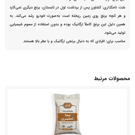
علت نامگذاری: کشاورز پس از برداشت اول در تابستان، برنج دیگری نمی‌کارد
و هر آنچه برنج روی زمین ریخته است به‌صورت خود‌رو رشد می‌کند. به
همین دلیل این برنج کاملاً ارگانیک بوده و بدون استفاده از سموم شیمیایی
تولید می‌شود.
مناسب برای: افرادی که به دنبال برنجی ارگانیک و با عطر بالا هستند.
محصولات مرتبط