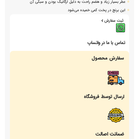
عطر بسیار زیاد و هضم راحت به دلیل ارگانیک بودن و سبکی آن
این برنج در پخت کمی خمیده می‌شود
ثبت سفارش
تماس با ما در واتساپ
سفارش محصول
ارسال توسط فروشگاه
ضمانت اصالت