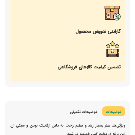
گارانتی تعویض محصول
تضمین کیفیت کالاهای فروشگاهی
توضیحات
توضیحات تکمیلی
ویژگی‌ها: عطر بسیار زیاد و هضم راحت به دلیل ارگانیک بودن و سبکی آن.
این برنج در پخت کمی خمیده می‌شود.