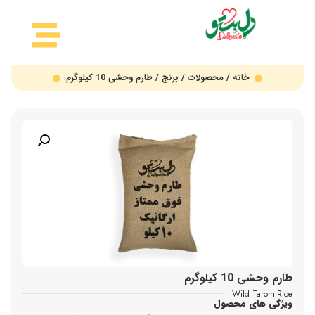
خانه
/
محصولات
/
برنج
/ طارم وحشی 10 کیلوگرم
طارم وحشی 10 کیلوگرم
Wild Tarom Rice
ویژگی های محصول