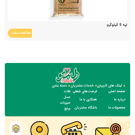
لپه 5 کیلوگرم
مشاهده بیشتر
لینک های کاربردی
خدمات مشتریان
دسته بندی
صفحه اصلی
فرصت‌های شغلی
غلات
عسل
درباره ما
همکاری با ما
حبوبات
محصولات ما
باشگاه مشتریان
برنج