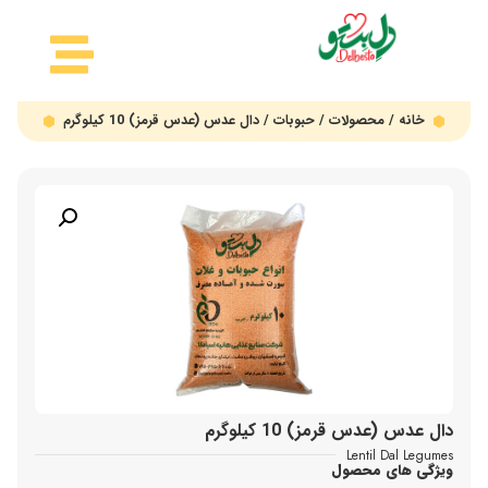
خانه
/
محصولات
/
حبوبات
/ دال عدس (عدس قرمز) 10 کیلوگرم
دال عدس (عدس قرمز) 10 کیلوگرم
Lentil Dal Legumes
ویژگی های محصول