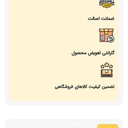
ضمانت اصالت
گارانتی تعویض محصول
تضمین کیفیت کالاهای فروشگاهی