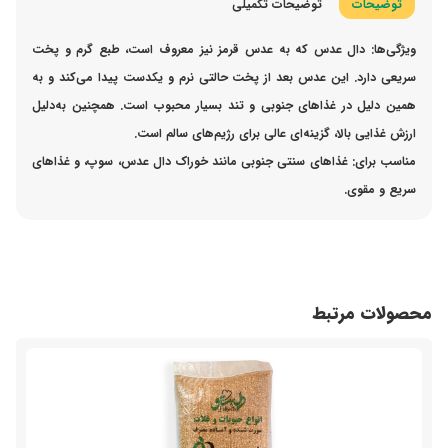
توضیحات
توضیحات تکمیلی
ویژگی‌ها:
دال عدس که به عدس قرمز نیز معروف است، طبع گرم و پخت
سریعی دارد. این عدس بعد از پخت حالتی نرم و یکدست پیدا می‌کند و به
همین دلیل در غذاهای جنوبی و تند بسیار محبوب است. همچنین به‌دلیل
ارزش غذایی بالا، گزینه‌ای عالی برای رژیم‌های سالم است.
مناسب برای:
غذاهای سنتی جنوبی مانند خوراک دال عدس، سوپ، و غذاهای
سریع و مقوی.
محصولات مرتبط