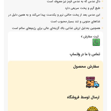
دال عدس که به عدس قرمز نیز معروف است
طبع گرم و پخت سریعی دارد
این عدس بعد از پخت حالتی نرم و یکدست پیدا می‌کند و به همین دلیل در
غذاهای جنوبی و تند بسیار محبوب است
همچنین به‌دلیل ارزش غذایی بالا، گزینه‌ای عالی برای رژیم‌های سالم است
ثبت سفارش
تماس با ما در واتساپ
سفارش محصول
ارسال توسط فروشگاه